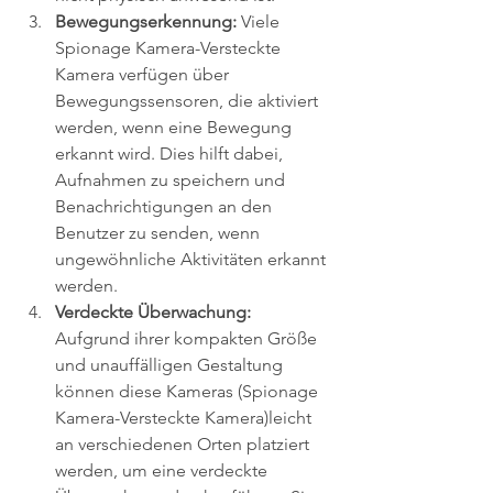
Bewegungserkennung:
 Viele 
Spionage Kamera-Versteckte 
Kamera verfügen über 
Bewegungssensoren, die aktiviert 
werden, wenn eine Bewegung 
erkannt wird. Dies hilft dabei, 
Aufnahmen zu speichern und 
Benachrichtigungen an den 
Benutzer zu senden, wenn 
ungewöhnliche Aktivitäten erkannt 
werden.
Verdeckte Überwachung:
Aufgrund ihrer kompakten Größe 
und unauffälligen Gestaltung 
können diese Kameras (Spionage 
Kamera-Versteckte Kamera)leicht 
an verschiedenen Orten platziert 
werden, um eine verdeckte 