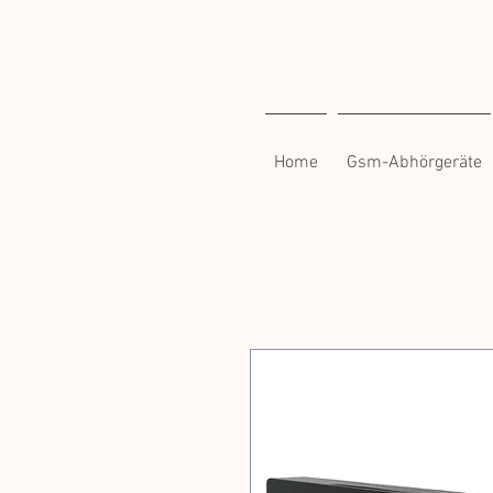
Home
Gsm-Abhörgeräte