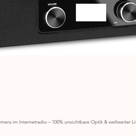
ra im Internetradio – 100% unsichtbare Optik & weltweiter L