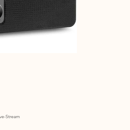
ive-Stream