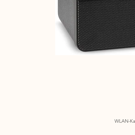
WLAN-Kame