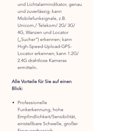
und Lichtalarmindikator, genau
und zuverlässig; kann
Mobilefunksignale, z.B.
Unicom,/ Telekom/ 2G/ 3G/
4G, Wanzen und Locator
(„Sucher“) erkennen; kann
High-Speed-Upload-GPS-
Locator erkennen; kann 1.2G/
2.4G drahtlose Kameras
ermitteln.
Alle Vorteile für Sie auf einen
Blick:
Professionelle
Funkerkennung, hohe
Empfindlichkeit/Sensibilität,
einstellbare Schwelle, großer
Frequenzbereich