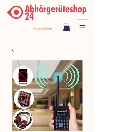
Anmelden