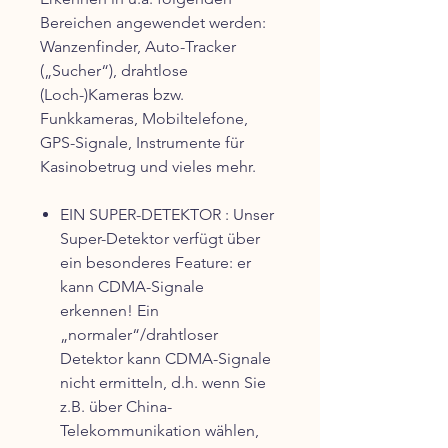
Bereichen angewendet werden:
Wanzenfinder, Auto-Tracker
(„Sucher“), drahtlose
(Loch-)Kameras bzw.
Funkkameras, Mobiltelefone,
GPS-Signale, Instrumente für
Kasinobetrug und vieles mehr.
EIN SUPER-DETEKTOR :
Unser
Super-Detektor verfügt über
ein besonderes Feature: er
kann CDMA-Signale
erkennen! Ein
„normaler“/drahtloser
Detektor kann CDMA-Signale
nicht ermitteln, d.h. wenn Sie
z.B. über China-
Telekommunikation wählen,