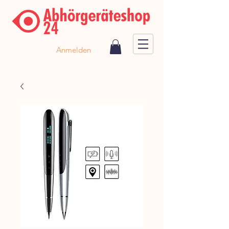
Anmelden