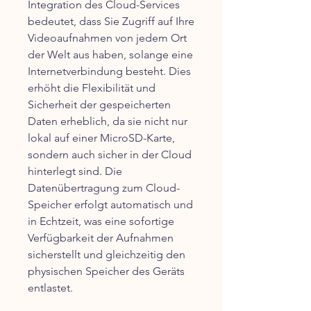
Integration des Cloud-Services
bedeutet, dass Sie Zugriff auf Ihre
Videoaufnahmen von jedem Ort
der Welt aus haben, solange eine
Internetverbindung besteht. Dies
erhöht die Flexibilität und
Sicherheit der gespeicherten
Daten erheblich, da sie nicht nur
lokal auf einer MicroSD-Karte,
sondern auch sicher in der Cloud
hinterlegt sind. Die
Datenübertragung zum Cloud-
Speicher erfolgt automatisch und
in Echtzeit, was eine sofortige
Verfügbarkeit der Aufnahmen
sicherstellt und gleichzeitig den
physischen Speicher des Geräts
entlastet.