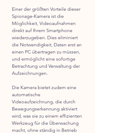
Einer der größten Vorteile dieser
Spionage-Kamera ist die
Möglichkeit, Videoaufnahmen
direkt auf Ihrem Smartphone
wiederzugeben. Dies eliminiert
die Notwendigkeit, Daten erst an
einen PC übertragen zu müssen,
und ermöglicht eine sofortige
Betrachtung und Verwaltung der
Aufzeichnungen.
Die Kamera bietet zudem eine
automatische
Videoaufzeichnung, die durch
Bewegungserkennung aktiviert
wird, was sie zu einem effizienten
Werkzeug für die Überwachung
macht, ohne ständig in Betrieb