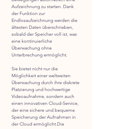
Aufzeichnung zu starten. Dank
der Funktion zur
Endlosaufzeichnung werden die
ältesten Daten überschrieben,
sobald der Speicher voll ist, was
eine kontinuierliche
Überwachung ohne
Unterbrechung ermöglicht.
Sie bietet nicht nur die
Möglichkeit einer weltweiten
Überwachung durch ihre diskrete
Platzierung und hochwertige
Videoaufnahme, sondern auch
einen innovativen Cloud-Service,
der eine sichere und bequeme
Speicherung der Aufnahmen in
der Cloud ermöglicht.Die