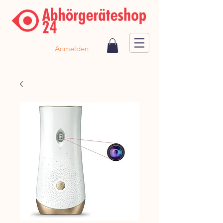
Anmelden