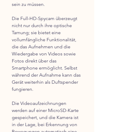
sein zu müssen.
Die Full-HD-Spycam überzeugt
nicht nur durch ihre optische
Tarnung; sie bietet eine
vollumfängliche Funktionalität,
die das Aufnehmen und die
Wiedergabe von Videos sowie
Fotos direkt über das
Smartphone ermöglicht. Selbst
während der Aufnahme kann das
Gerät weiterhin als Duftspender
fungieren.
Die Videoaufzeichnungen
werden auf einer MicroSD-Karte
gespeichert, und die Kamera ist
in der Lage, bei Erkennung von
Bewegungen automatisch eine