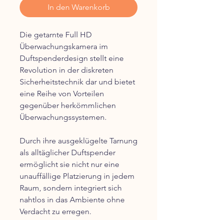
In den Warenkorb
Die getarnte Full HD
Überwachungskamera im
Duftspenderdesign stellt eine
Revolution in der diskreten
Sicherheitstechnik dar und bietet
eine Reihe von Vorteilen
gegenüber herkömmlichen
Überwachungssystemen.
Durch ihre ausgeklügelte Tarnung
als alltäglicher Duftspender
ermöglicht sie nicht nur eine
unauffällige Platzierung in jedem
Raum, sondern integriert sich
nahtlos in das Ambiente ohne
Verdacht zu erregen.