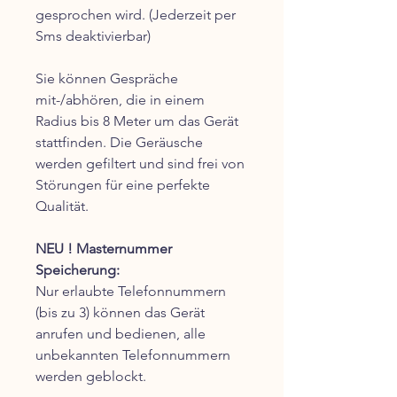
gesprochen wird. (Jederzeit per
Sms deaktivierbar)
Sie können Gespräche
mit-/abhören, die in einem
Radius bis 8 Meter um das Gerät
stattfinden. Die Geräusche
werden gefiltert und sind frei von
Störungen für eine perfekte
Qualität.
NEU ! Masternummer
Speicherung:
Nur erlaubte Telefonnummern
(bis zu 3) können das Gerät
anrufen und bedienen, alle
unbekannten Telefonnummern
werden geblockt.