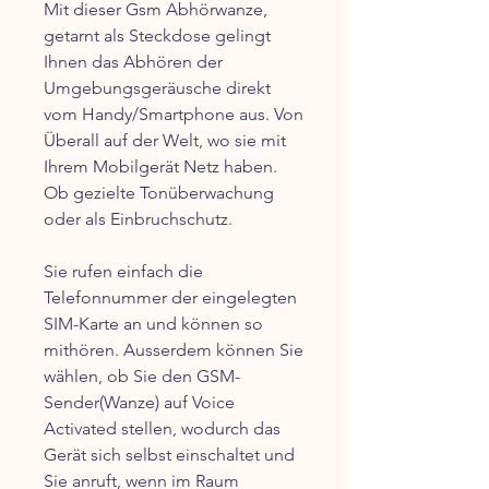
Mit dieser Gsm Abhörwanze,
getarnt als Steckdose gelingt
Ihnen das Abhören der
Umgebungsgeräusche direkt
vom Handy/Smartphone aus. Von
Überall auf der Welt, wo sie mit
Ihrem Mobilgerät Netz haben.
Ob gezielte Tonüberwachung
oder als Einbruchschutz.
Sie rufen einfach die
Telefonnummer der eingelegten
SIM-Karte an und können so
mithören. Ausserdem können Sie
wählen, ob Sie den GSM-
Sender(Wanze) auf Voice
Activated stellen, wodurch das
Gerät sich selbst einschaltet und
Sie anruft, wenn im Raum