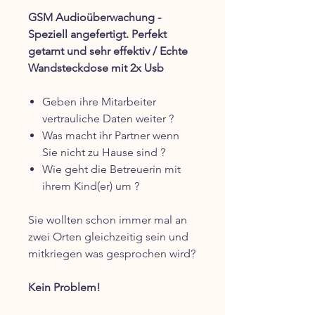
GSM Audioüberwachung -
Speziell angefertigt. Perfekt
getarnt und sehr effektiv / Echte
Wandsteckdose mit 2x Usb
Geben ihre Mitarbeiter
vertrauliche Daten weiter ?
Was macht ihr Partner wenn
Sie nicht zu Hause sind ?
Wie geht die Betreuerin mit
ihrem Kind(er) um ?
Sie wollten schon immer mal an
zwei Orten gleichzeitig sein und
mitkriegen was gesprochen wird?
Kein Problem!