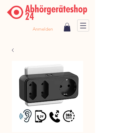
Anmelden