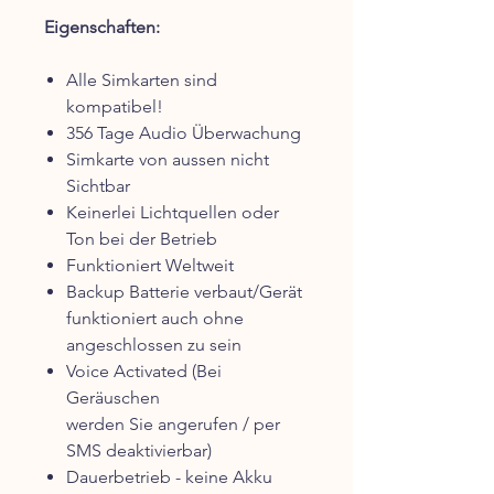
Eigenschaften:
Alle Simkarten sind
kompatibel!
356 Tage Audio Überwachung
Simkarte von aussen nicht
Sichtbar
Keinerlei Lichtquellen oder
Ton bei der Betrieb
Funktioniert Weltweit
Backup Batterie verbaut/Gerät
funktioniert auch ohne
angeschlossen zu sein
Voice Activated (Bei
Geräuschen
werden Sie angerufen / per
SMS deaktivierbar)
Dauerbetrieb - keine Akku