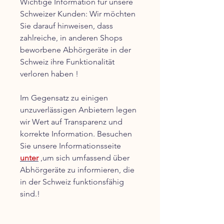
Wichtige Information für unsere
Schweizer Kunden: Wir möchten
Sie darauf hinweisen, dass
zahlreiche, in anderen Shops
beworbene Abhörgeräte in der
Schweiz ihre Funktionalität
verloren haben !
Im Gegensatz zu einigen
unzuverlässigen Anbietern legen
wir Wert auf Transparenz und
korrekte Information. Besuchen
Sie unsere Informationsseite
unter
,um sich umfassend über
Abhörgeräte zu informieren, die
in der Schweiz funktionsfähig
sind.!