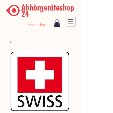
Anmelden