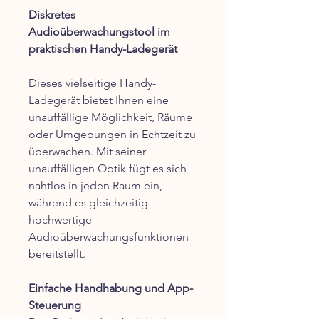
Diskretes
Audioüberwachungstool im
praktischen Handy-Ladegerät
Dieses vielseitige Handy-
Ladegerät bietet Ihnen eine
unauffällige Möglichkeit, Räume
oder Umgebungen in Echtzeit zu
überwachen. Mit seiner
unauffälligen Optik fügt es sich
nahtlos in jeden Raum ein,
während es gleichzeitig
hochwertige
Audioüberwachungsfunktionen
bereitstellt.
Einfache Handhabung und App-
Steuerung