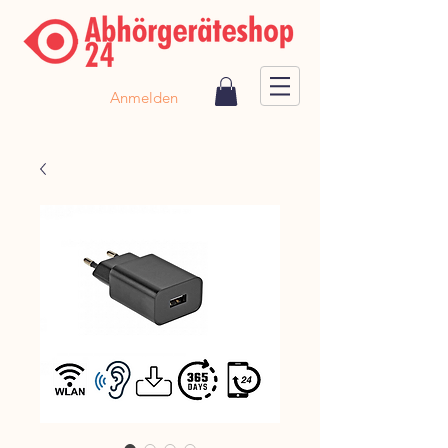
Anmelden