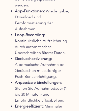
werden.
App-Funktionen:
Wiedergabe,
Download und
Fernformatierung der
Aufnahmen.
Loop-Recording:
Kontinuierliche Aufzeichnung
durch automatisches
Überschreiben älterer Daten.
Geräuschaktivierung:
Automatische Aufnahme bei
Geräuschen mit sofortiger
Push-Benachrichtigung.
Anpassbare Einstellungen:
Stellen Sie Aufnahmedauer (1
bis 30 Minuten) und
Empfindlichkeit flexibel ein.
Energieeffizient:
Minimaler