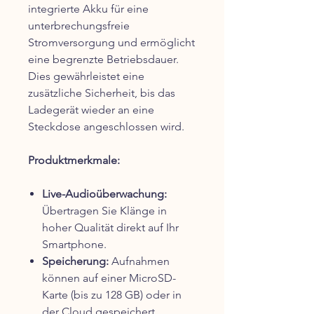
integrierte Akku für eine
unterbrechungsfreie
Stromversorgung und ermöglicht
eine begrenzte Betriebsdauer.
Dies gewährleistet eine
zusätzliche Sicherheit, bis das
Ladegerät wieder an eine
Steckdose angeschlossen wird.
Produktmerkmale:
Live-Audioüberwachung:
Übertragen Sie Klänge in
hoher Qualität direkt auf Ihr
Smartphone.
Speicherung:
Aufnahmen
können auf einer MicroSD-
Karte (bis zu 128 GB) oder in
der Cloud gespeichert