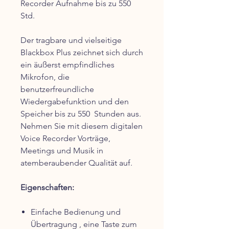
Recorder Aufnahme bis zu 550
Std.
Der tragbare und vielseitige
Blackbox Plus zeichnet sich durch
ein äußerst empfindliches
Mikrofon, die
benutzerfreundliche
Wiedergabefunktion und den
Speicher bis zu 550 Stunden aus.
Nehmen Sie mit diesem digitalen
Voice Recorder Vorträge,
Meetings und Musik in
atemberaubender Qualität auf.
Eigenschaften:
Einfache Bedienung und
Übertragung , eine Taste zum