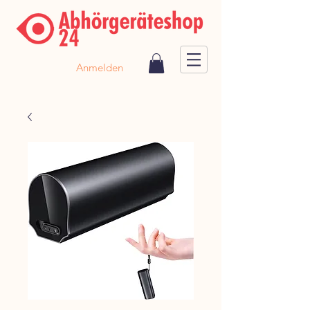
Anmelden