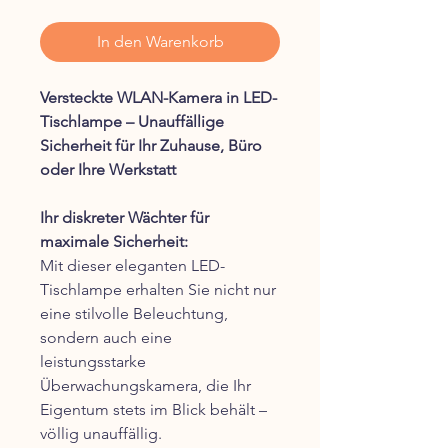
In den Warenkorb
Versteckte WLAN-Kamera in LED-
Tischlampe – Unauffällige
Sicherheit für Ihr Zuhause, Büro
oder Ihre Werkstatt
Ihr diskreter Wächter für
maximale Sicherheit:
Mit dieser eleganten LED-
Tischlampe erhalten Sie nicht nur
eine stilvolle Beleuchtung,
sondern auch eine
leistungsstarke
Überwachungskamera, die Ihr
Eigentum stets im Blick behält –
völlig unauffällig.