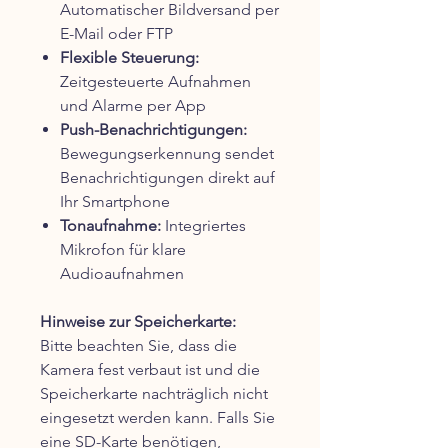
Automatischer Bildversand per
E-Mail oder FTP
Flexible Steuerung:
Zeitgesteuerte Aufnahmen
und Alarme per App
Push-Benachrichtigungen:
Bewegungserkennung sendet
Benachrichtigungen direkt auf
Ihr Smartphone
Tonaufnahme:
Integriertes
Mikrofon für klare
Audioaufnahmen
Hinweise zur Speicherkarte:
Bitte beachten Sie, dass die
Kamera fest verbaut ist und die
Speicherkarte nachträglich nicht
eingesetzt werden kann. Falls Sie
eine SD-Karte benötigen,