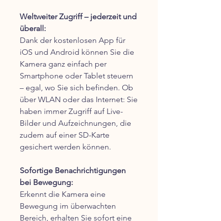
Weltweiter Zugriff – jederzeit und
überall:
Dank der kostenlosen App für
iOS und Android können Sie die
Kamera ganz einfach per
Smartphone oder Tablet steuern
– egal, wo Sie sich befinden. Ob
über WLAN oder das Internet: Sie
haben immer Zugriff auf Live-
Bilder und Aufzeichnungen, die
zudem auf einer SD-Karte
gesichert werden können.
Sofortige Benachrichtigungen
bei Bewegung:
Erkennt die Kamera eine
Bewegung im überwachten
Bereich, erhalten Sie sofort eine