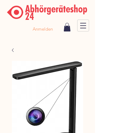
Anmelden