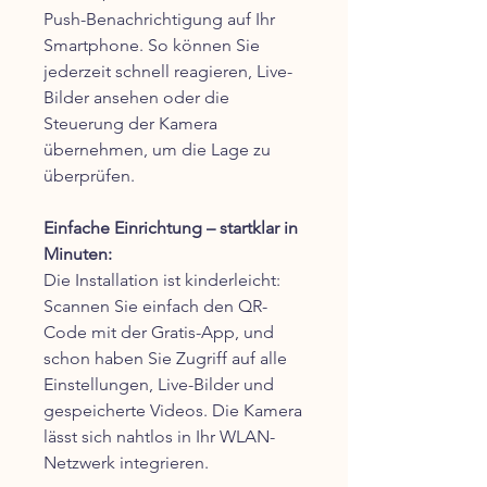
Push-Benachrichtigung auf Ihr
Smartphone. So können Sie
jederzeit schnell reagieren, Live-
Bilder ansehen oder die
Steuerung der Kamera
übernehmen, um die Lage zu
überprüfen.
Einfache Einrichtung – startklar in
Minuten:
Die Installation ist kinderleicht:
Scannen Sie einfach den QR-
Code mit der Gratis-App, und
schon haben Sie Zugriff auf alle
Einstellungen, Live-Bilder und
gespeicherte Videos. Die Kamera
lässt sich nahtlos in Ihr WLAN-
Netzwerk integrieren.