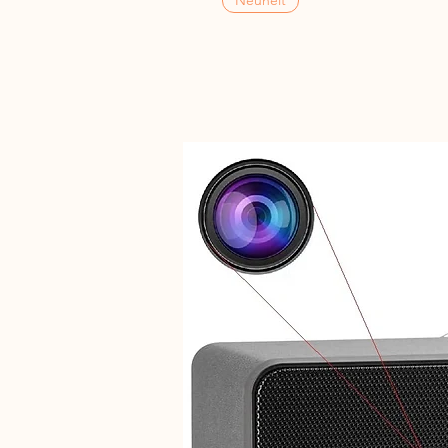
Neuheit