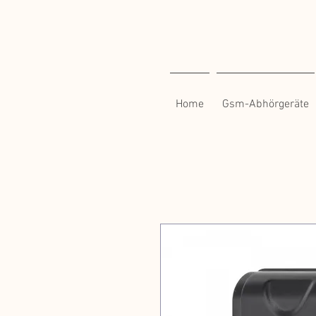
Home
Gsm-Abhörgeräte