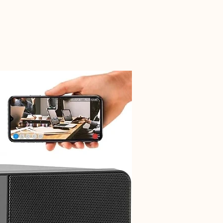
Neuheit