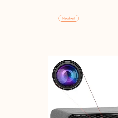
Neuheit