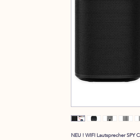
NEU ! WIFI Lautsprecher SPY 