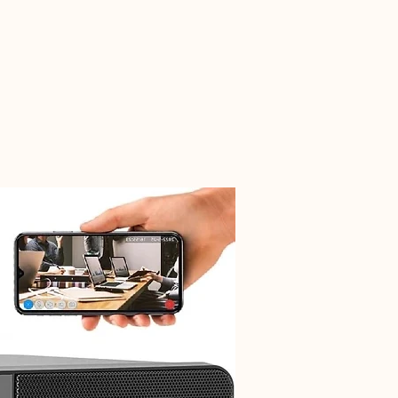
Neuheit