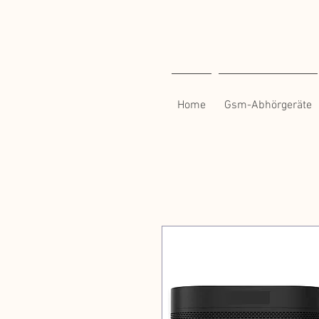
Home
Gsm-Abhörgeräte