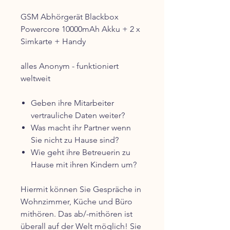
GSM Abhörgerät Blackbox
Powercore 10000mAh Akku + 2 x
Simkarte + Handy
alles Anonym - funktioniert
weltweit
Geben ihre Mitarbeiter
vertrauliche Daten weiter?
Was macht ihr Partner wenn
Sie nicht zu Hause sind?
Wie geht ihre Betreuerin zu
Hause mit ihren Kindern um?
Hiermit können Sie Gespräche in
Wohnzimmer, Küche und Büro
mithören. Das ab/-mithören ist
überall auf der Welt möglich! Sie