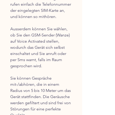
rufen einfach die Telefonnummer
der eingelegten SIM-Karte an,
und können so mithören.
Ausserdem können Sie wählen,
ob Sie den GSM-Sender (Wanze)
auf Voice Activated stellen,
wodurch das Gerät sich selbst
einschaltet und Sie anruft oder
per Sms warnt, falls im Raum
gesprochen wird.
Sie können Gespräche
mit-/abhören, die in einem
Radius von 5 bis 10 Meter um das
Gerät stattfinden. Die Geräusche
werden gefiltert und sind frei von
Störungen für eine perfekte