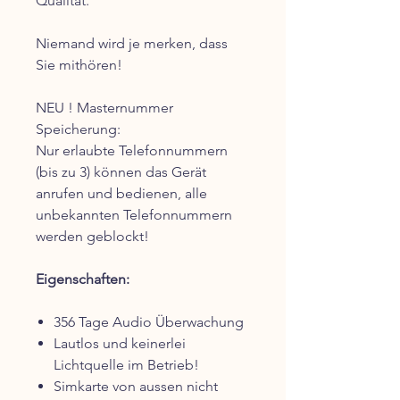
Qualität.
Niemand wird je merken, dass
Sie mithören!
NEU ! Masternummer
Speicherung:
Nur erlaubte Telefonnummern
(bis zu 3) können das Gerät
anrufen und bedienen, alle
unbekannten Telefonnummern
werden geblockt!
Eigenschaften:
356 Tage Audio Überwachung
Lautlos und keinerlei
Lichtquelle im Betrieb!
Simkarte von aussen nicht