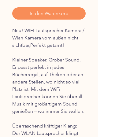
In den Warenkorb
Neu! WIFI Lautsprecher Kamera /
Wlan Kamera vom außen nicht
sichtbar,Perfekt getarnt!
Kleiner Speaker. Großer Sound.
Er passt perfekt in jedes
Bücherregal, auf Theken oder an
andere Stellen, wo nicht so viel
Platz ist. Mit dem WiFi
Lautsprecher können Sie überall
Musik mit großartigem Sound
genießen – wo immer Sie wollen.
Überraschend kräftiger Klang:
Der WLAN Lautsprecher klingt