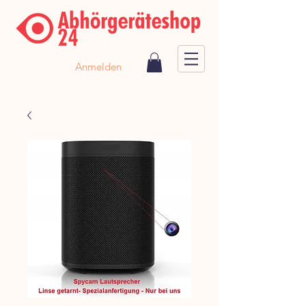
Anmelden