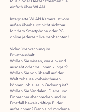
Music oder Deezer streamen Sie
einfach über WLAN.
Integrierte WLAN Kamera ist vom
außen überhaupt nicht sichtbar!
Mit dem Smartphone oder PC
online jederzeit live beobachten!
Videoüberwachung im
Privathaushalt:
Wollen Sie wissen, wer ein- und
ausgeht oder bei Ihnen klingelt?
Wollen Sie von überall auf der
Welt zuhause vorbeischauen
können, ob alles in Ordnung ist?
Wollen Sie Vandalen, Diebe und
Einbrecher abschrecken und im
Ernstfall beweiskräftige Bilder
aufzeichnen? Dann sind moderne