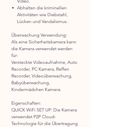
Video.
Abhalten die kriminellen
Aktivitäten wie Diebstahl,
Lücken und Vandalismus.
Überwachung Verwendung:
Als eine Sicherheitskamera kann
die Kamera verwendet werden
für:
Versteckte Videoaufnahme, Auto
Recorder, PC Kamera, Reffen
Recorder, Videoüberwachung,
Babyüberwachung,
Kindermädchen Kamera.
Eigenschaften:
QUICK WiFi SET UP: Die Kamera
verwendet P2P Cloud-
Technologie für die Übertragung