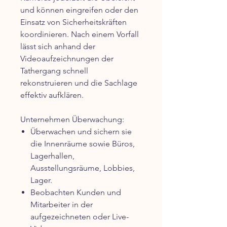
und können eingreifen oder den
Einsatz von Sicherheitskräften
koordinieren. Nach einem Vorfall
lässt sich anhand der
Videoaufzeichnungen der
Tathergang schnell
rekonstruieren und die Sachlage
effektiv aufklären.
Unternehmen Überwachung:
Überwachen und sichern sie
die Innenräume sowie Büros,
Lagerhallen,
Ausstellungsräume, Lobbies,
Lager.
Beobachten Kunden und
Mitarbeiter in der
aufgezeichneten oder Live-