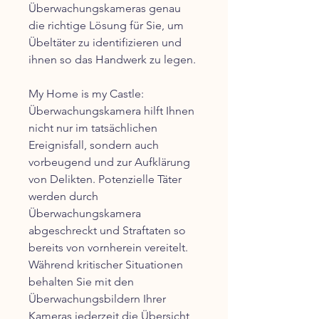
Überwachungskameras genau
die richtige Lösung für Sie, um
Übeltäter zu identifizieren und
ihnen so das Handwerk zu legen.
My Home is my Castle:
Überwachungskamera hilft Ihnen
nicht nur im tatsächlichen
Ereignisfall, sondern auch
vorbeugend und zur Aufklärung
von Delikten. Potenzielle Täter
werden durch
Überwachungskamera
abgeschreckt und Straftaten so
bereits von vornherein vereitelt.
Während kritischer Situationen
behalten Sie mit den
Überwachungsbildern Ihrer
Kameras jederzeit die Übersicht