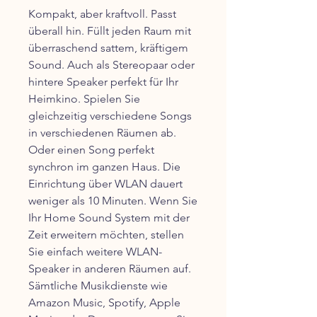
Kompakt, aber kraftvoll. Passt
überall hin. Füllt jeden Raum mit
überraschend sattem, kräftigem
Sound. Auch als Stereopaar oder
hintere Speaker perfekt für Ihr
Heimkino. Spielen Sie
gleichzeitig verschiedene Songs
in verschiedenen Räumen ab.
Oder einen Song perfekt
synchron im ganzen Haus. Die
Einrichtung über WLAN dauert
weniger als 10 Minuten. Wenn Sie
Ihr Home Sound System mit der
Zeit erweitern möchten, stellen
Sie einfach weitere WLAN-
Speaker in anderen Räumen auf.
Sämtliche Musikdienste wie
Amazon Music, Spotify, Apple