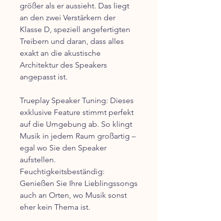
größer als er aussieht. Das liegt
an den zwei Verstärkern der
Klasse D, speziell angefertigten
Treibern und daran, dass alles
exakt an die akustische
Architektur des Speakers
angepasst ist.
Trueplay Speaker Tuning: Dieses
exklusive Feature stimmt perfekt
auf die Umgebung ab. So klingt
Musik in jedem Raum großartig –
egal wo Sie den Speaker
aufstellen.
Feuchtigkeitsbeständig:
Genießen Sie Ihre Lieblingssongs
auch an Orten, wo Musik sonst
eher kein Thema ist.